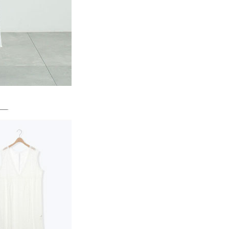
一人註冊多個帳號或使用他人資訊註冊。若發現惡意使用之情
科技股份有限公司將有權停止該用戶之使用額度並採取法律行