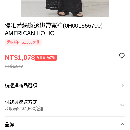
優雅蕾絲微透綁帶寬褲(0H001556700) -
AMERICAN HOLIC
超取滿NT$1,500免運
NT$1,078
春夏新品7折
NT$1,540
請選擇商品選項
付款與運送方式
超取滿NT$1,500免運
付款方式
品牌
信用卡一次付款