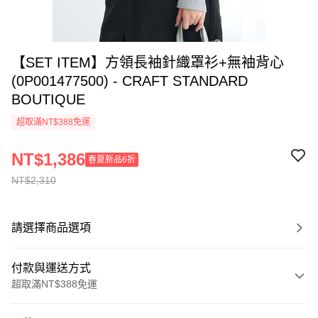
【SET ITEM】方領長袖針織罩衫+無袖背心
(0P001477500) - CRAFT STANDARD
BOUTIQUE
超取滿NT$388免運
NT$1,386
春夏新品6折
NT$2,310
請選擇商品選項
付款與運送方式
超取滿NT$388免運
付款方式