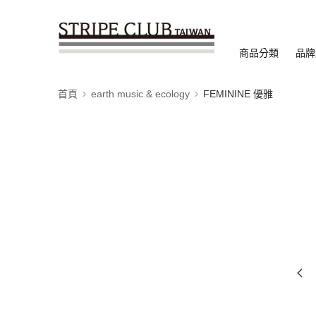
商品分類
品牌
首頁
earth music & ecology
FEMININE 優雅