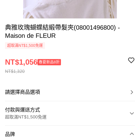
典雅玫瑰蝴蝶結緞帶髮夾(08001496800) -
Maison de FLEUR
超取滿NT$1,500免運
NT$1,056
春夏新品8折
NT$1,320
請選擇商品選項
付款與運送方式
超取滿NT$1,500免運
付款方式
品牌
信用卡一次付款