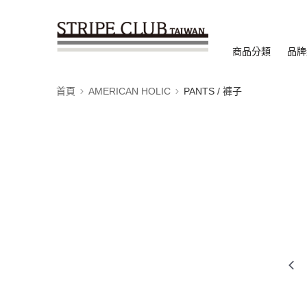
商品分類
品牌
首頁
AMERICAN HOLIC
PANTS / 褲子