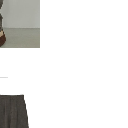
一人註冊多個帳號或使用他人資訊註冊。若發現惡意使用之情
科技股份有限公司將有權停止該用戶之使用額度並採取法律行