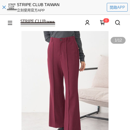
STRIPE CLUB TAIWAN
開啟APP
立刻使用官方APP
0
1
/
12