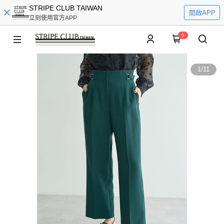
STRIPE CLUB TAIWAN
開啟APP
立刻使用官方APP
0
1
/
11