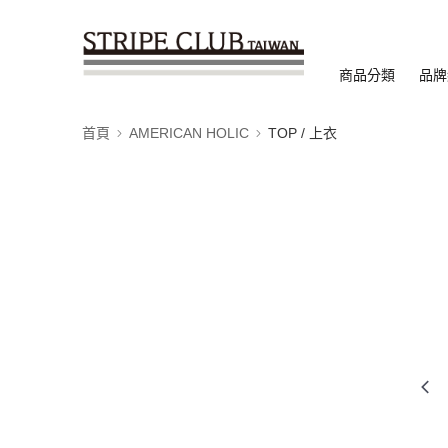
商品分類
品牌
首頁
AMERICAN HOLIC
TOP / 上衣