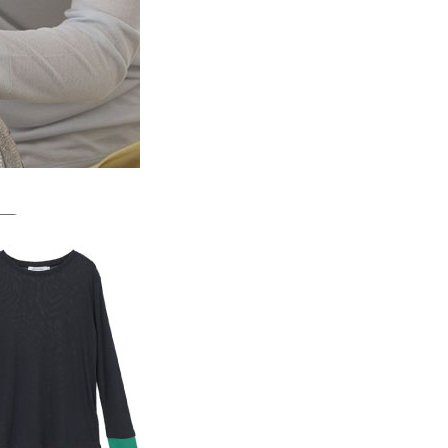
一人註冊多個帳號或使用他人資訊註冊。若發現惡意使用之情
科技股份有限公司將有權停止該用戶之使用額度並採取法律行