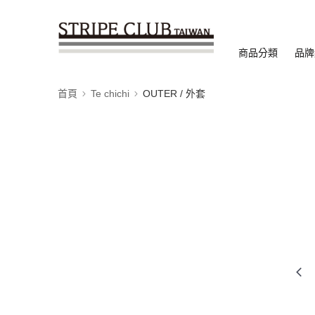
商品分類
品牌
首頁
Te chichi
OUTER / 外套