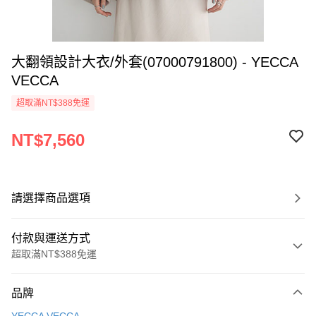
大翻領設計大衣/外套(07000791800) - YECCA
VECCA
超取滿NT$388免運
NT$7,560
請選擇商品選項
付款與運送方式
超取滿NT$388免運
付款方式
品牌
信用卡一次付款