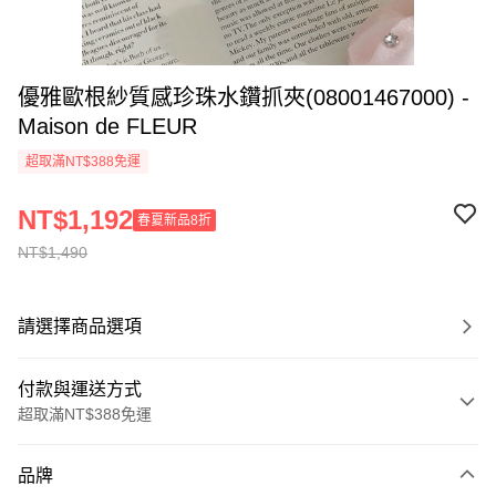
優雅歐根紗質感珍珠水鑽抓夾(08001467000) -
Maison de FLEUR
超取滿NT$388免運
NT$1,192
春夏新品8折
NT$1,490
請選擇商品選項
付款與運送方式
超取滿NT$388免運
付款方式
品牌
信用卡一次付款