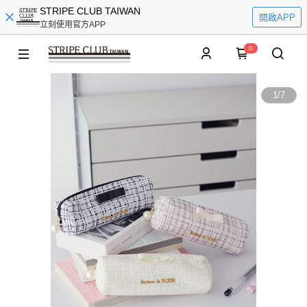
STRIPE CLUB TAIWAN
開啟APP
立刻使用官方APP
0
1
/
7