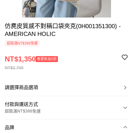
仿麂皮質感不對稱口袋夾克(0H001351300) -
AMERICAN HOLIC
超取滿NT$388免運
NT$1,350
春夏新品5折
NT$2,700
請選擇商品選項
付款與運送方式
超取滿NT$388免運
付款方式
品牌
信用卡一次付款