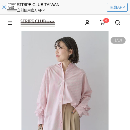
STRIPE CLUB TAIWAN
開啟APP
立刻使用官方APP
0
1
/
14