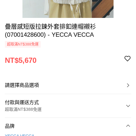
疊層感短版拉鍊外套排釦連帽襯衫
(07001428600) - YECCA VECCA
超取滿NT$388免運
NT$5,670
請選擇商品選項
付款與運送方式
超取滿NT$388免運
付款方式
品牌
信用卡一次付款