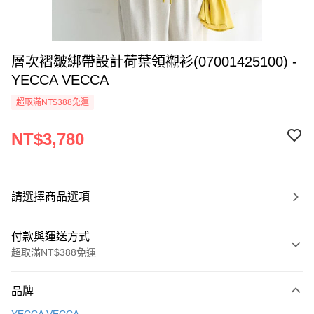
層次褶皺綁帶設計荷葉領襯衫(07001425100) -
YECCA VECCA
超取滿NT$388免運
NT$3,780
請選擇商品選項
付款與運送方式
超取滿NT$388免運
付款方式
品牌
信用卡一次付款