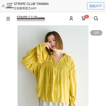
STRIPE CLUB TAIWAN
開啟APP
立刻使用官方APP
0
1
/
8