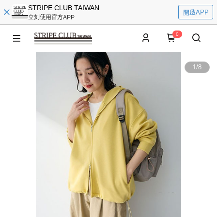
STRIPE CLUB TAIWAN
開啟APP
立刻使用官方APP
0
1
/
8