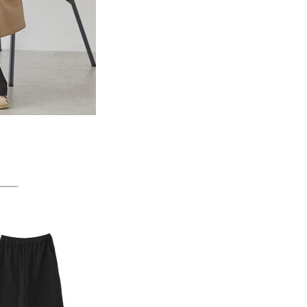
一人註冊多個帳號或使用他人資訊註冊。若發現惡意使用之情
科技股份有限公司將有權停止該用戶之使用額度並採取法律行