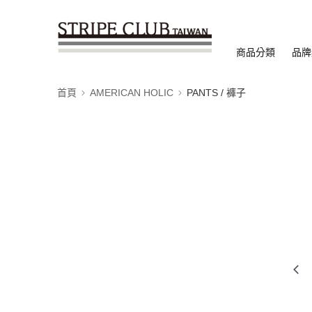
商品分類
品牌
首頁
AMERICAN HOLIC
PANTS / 褲子