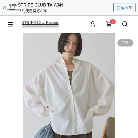
STRIPE CLUB TAIWAN
開啟APP
立刻使用官方APP
0
1
/
10