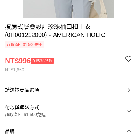
披肩式層疊設計珍珠袖口扣上衣
(0H001212000) - AMERICAN HOLIC
超取滿NT$1,500免運
NT$996
春夏新品6折
NT$1,660
請選擇商品選項
付款與運送方式
超取滿NT$1,500免運
付款方式
品牌
信用卡一次付款