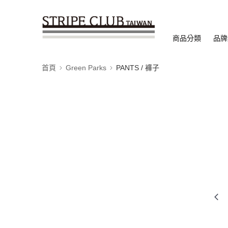
商品分類
品牌
首頁
Green Parks
PANTS / 褲子