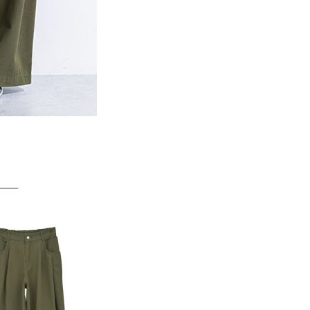
一人註冊多個帳號或使用他人資訊註冊。若發現惡意使用之情
科技股份有限公司將有權停止該用戶之使用額度並採取法律行