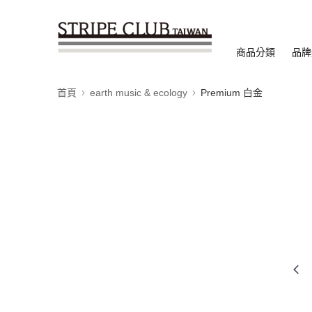
商品分類
品牌
首頁
earth music & ecology
Premium 白金