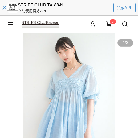
STRIPE CLUB TAIWAN
開啟APP
立刻使用官方APP
0
1
/
3