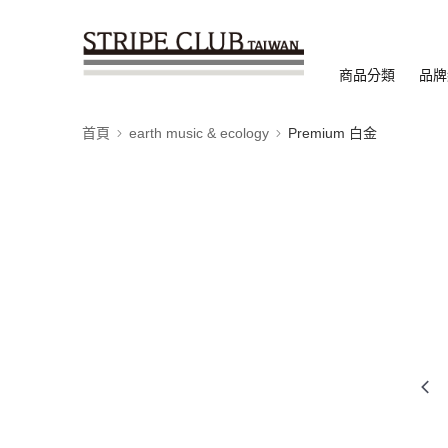
商品分類
品牌
首頁
earth music & ecology
Premium 白金