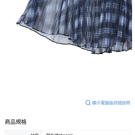
顯示電腦版詳細說明
商品規格