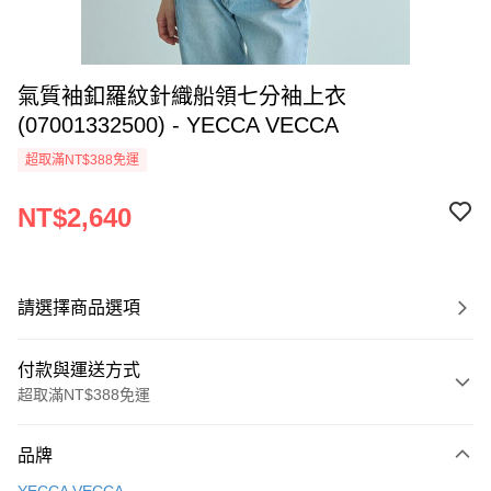
氣質袖釦羅紋針織船領七分袖上衣
(07001332500) - YECCA VECCA
超取滿NT$388免運
NT$2,640
請選擇商品選項
付款與運送方式
超取滿NT$388免運
付款方式
品牌
信用卡一次付款