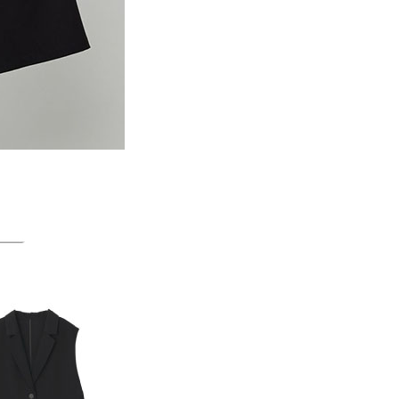
一人註冊多個帳號或使用他人資訊註冊。若發現惡意使用之情
科技股份有限公司將有權停止該用戶之使用額度並採取法律行