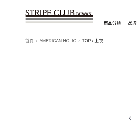
商品分類
品牌
首頁
AMERICAN HOLIC
TOP / 上衣