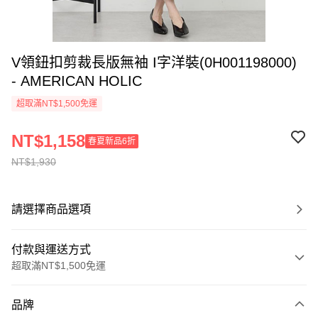
V領鈕扣剪裁長版無袖 I字洋裝(0H001198000)
- AMERICAN HOLIC
超取滿NT$1,500免運
NT$1,158
春夏新品6折
NT$1,930
請選擇商品選項
付款與運送方式
超取滿NT$1,500免運
付款方式
品牌
信用卡一次付款