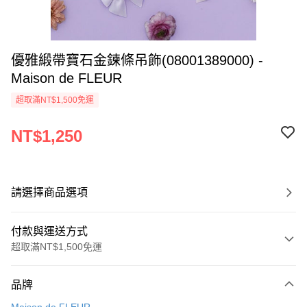
優雅緞帶寶石金鍊條吊飾(08001389000) -
Maison de FLEUR
超取滿NT$1,500免運
NT$1,250
請選擇商品選項
付款與運送方式
超取滿NT$1,500免運
付款方式
品牌
信用卡一次付款