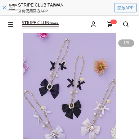
STRIPE CLUB TAIWAN
開啟APP
立刻使用官方APP
0
1
/
9