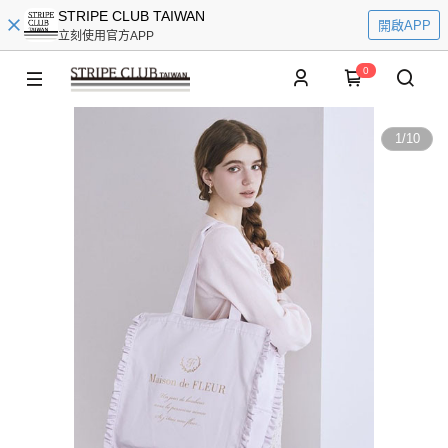
STRIPE CLUB TAIWAN
開啟APP
立刻使用官方APP
0
1
/
10