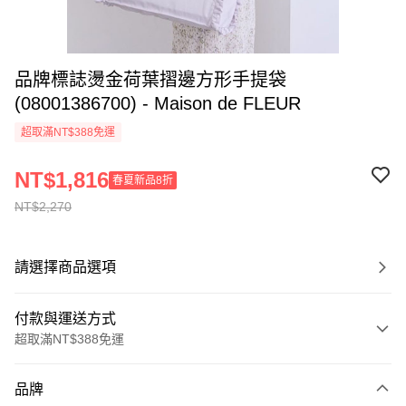
品牌標誌燙金荷葉摺邊方形手提袋
(08001386700) - Maison de FLEUR
超取滿NT$388免運
NT$1,816
春夏新品8折
NT$2,270
請選擇商品選項
付款與運送方式
超取滿NT$388免運
付款方式
品牌
信用卡一次付款