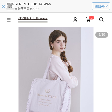
STRIPE CLUB TAIWAN
開啟APP
立刻使用官方APP
0
1
/
10