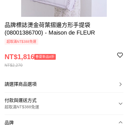
品牌標誌燙金荷葉摺邊方形手提袋
(08001386700) - Maison de FLEUR
超取滿NT$388免運
NT$1,816
春夏新品8折
NT$2,270
請選擇商品選項
付款與運送方式
超取滿NT$388免運
付款方式
品牌
信用卡一次付款