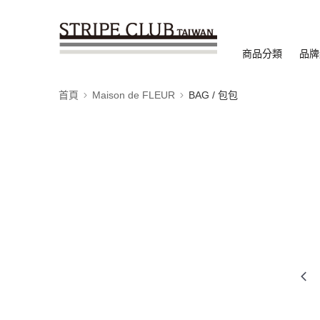
商品分類
品牌
首頁
Maison de FLEUR
BAG / 包包