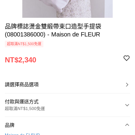
品牌標誌燙金雙緞帶束口造型手提袋
(08001386000) - Maison de FLEUR
超取滿NT$1,500免運
NT$2,340
請選擇商品選項
付款與運送方式
超取滿NT$1,500免運
付款方式
品牌
信用卡一次付款