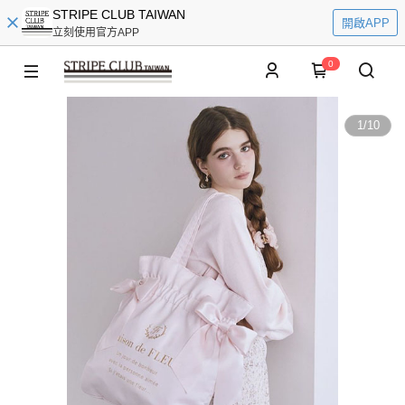
STRIPE CLUB TAIWAN
開啟APP
立刻使用官方APP
0
1
/
10