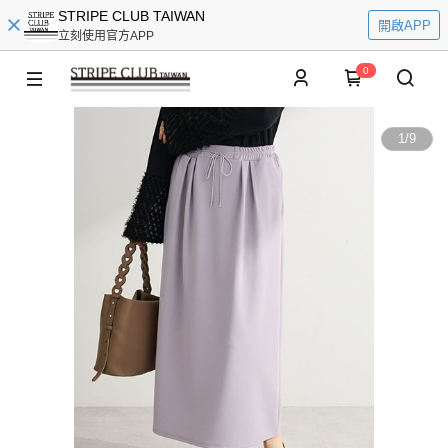
STRIPE CLUB TAIWAN
開啟APP
立刻使用官方APP
0
1
/
9