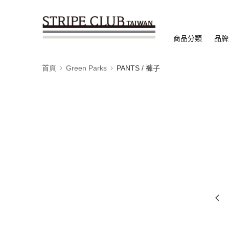
商品分類
品牌
首頁
Green Parks
PANTS / 褲子