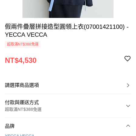
假兩件疊層拼接造型圓領上衣(07001421100) -
YECCA VECCA
超取滿NT$388免運
NT$4,530
請選擇商品選項
付款與運送方式
超取滿NT$388免運
付款方式
品牌
信用卡一次付款