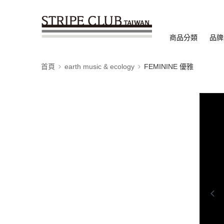
商品分類
品牌
首頁
earth music & ecology
FEMININE 優雅
0:00