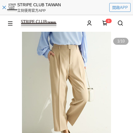
STRIPE CLUB TAIWAN
開啟APP
立刻使用官方APP
0
1
/
10