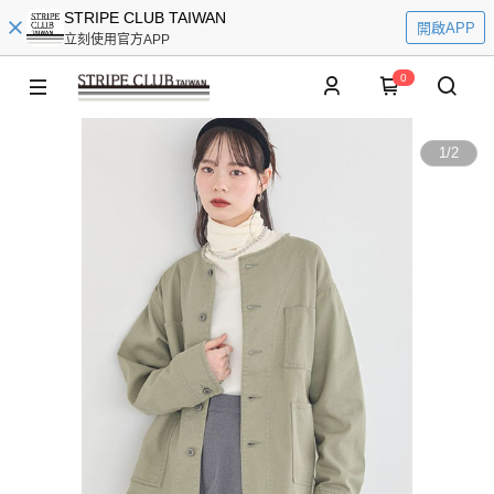
STRIPE CLUB TAIWAN
開啟APP
立刻使用官方APP
0
1
/
2