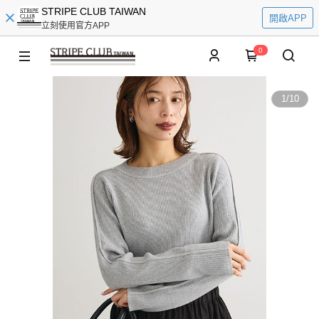
STRIPE CLUB TAIWAN
開啟APP
立刻使用官方APP
0
1
/
10