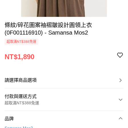
條紋/碎花圖案袖褶皺設計圓領上衣
(0F001116910) - Samansa Mos2
超取滿NT$388免運
NT$1,890
請選擇商品選項
付款與運送方式
超取滿NT$388免運
付款方式
品牌
信用卡一次付款