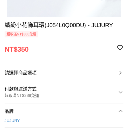
繽紛小花飾耳環(J054L0Q00DU) - JUJURY
超取滿NT$388免運
NT$350
請選擇商品選項
付款與運送方式
超取滿NT$388免運
付款方式
品牌
信用卡一次付款
JUJURY
信用卡分期付款