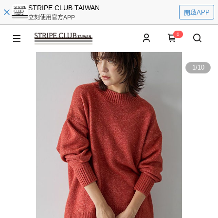
STRIPE CLUB TAIWAN
開啟APP
立刻使用官方APP
0
1
/
10