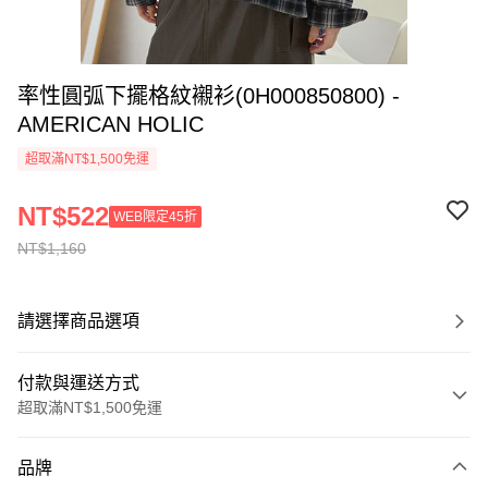
率性圓弧下擺格紋襯衫(0H000850800) -
AMERICAN HOLIC
超取滿NT$1,500免運
NT$522
WEB限定45折
NT$1,160
請選擇商品選項
付款與運送方式
超取滿NT$1,500免運
付款方式
品牌
信用卡一次付款