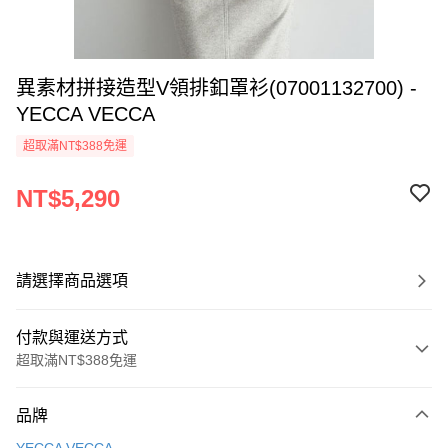
異素材拼接造型V領排釦罩衫(07001132700) -
YECCA VECCA
超取滿NT$388免運
NT$5,290
請選擇商品選項
付款與運送方式
超取滿NT$388免運
付款方式
品牌
信用卡一次付款