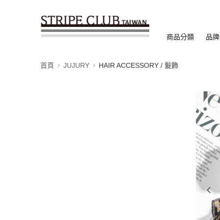
商品分類
品牌
首頁
JUJURY
HAIR ACCESSORY / 髮飾