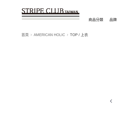
商品分類
品牌
首頁
AMERICAN HOLIC
TOP / 上衣