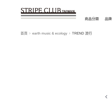
商品分類
品牌
首頁
earth music & ecology
TREND 流行