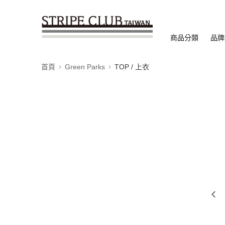
商品分類
品牌
首頁
Green Parks
TOP / 上衣